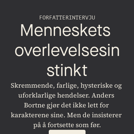
FORFATTERINTERVJU
Menneskets 
overlevelsesin
stinkt
Skremmende, farlige, hysteriske og 
uforklarlige hendelser. Anders 
Bortne gjør det ikke lett for 
karakterene sine. Men de insisterer 
på å fortsette som før.