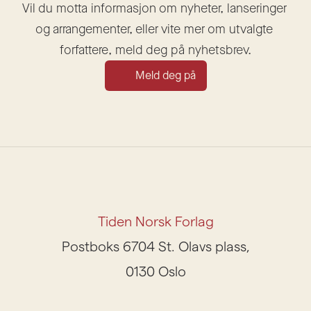
Vil du motta informasjon om nyheter, lanseringer 
og arrangementer, eller vite mer om utvalgte 
forfattere, meld deg på nyhetsbrev.
Meld deg på
Tiden Norsk Forlag
Postboks 6704 St. Olavs plass,
0130 Oslo