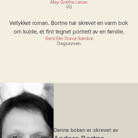
May Grethe Lerum
VG
Vellykket roman. Bortne har skrevet en varm bok 
om kulde, et fint tegnet portrett av en familie.
Gerd Elin Stava Sandve
Dagsavisen
Denne boken er skrevet av