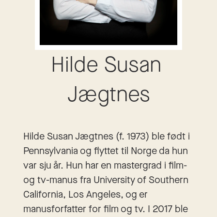
Hilde Susan 
Jægtnes
Hilde Susan Jægtnes (f. 1973) ble født i
Pennsylvania og flyttet til Norge da hun
var sju år. Hun har en mastergrad i film-
og tv-manus fra University of Southern
California, Los Angeles, og er
manusforfatter for film og tv. I 2017 ble