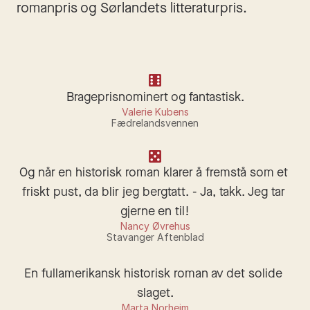
romanpris og Sørlandets litteraturpris.
Brageprisnominert og fantastisk.
Valerie Kubens
Fædrelandsvennen
Og når en historisk roman klarer å fremstå som et 
friskt pust, da blir jeg bergtatt. - Ja, takk. Jeg tar 
gjerne en til!
Nancy Øvrehus
Stavanger Aftenblad
En fullamerikansk historisk roman av det solide 
slaget.
Marta Norheim