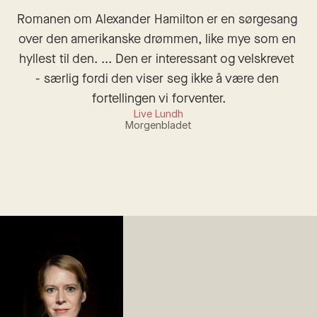
Romanen om Alexander Hamilton er en sørgesang 
over den amerikanske drømmen, like mye som en 
hyllest til den. ... Den er interessant og velskrevet 
- særlig fordi den viser seg ikke å være den 
fortellingen vi forventer.
Live Lundh
Morgenbladet