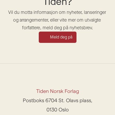
Tiden?
Vil du motta informasjon om nyheter, lanseringer 
og arrangementer, eller vite mer om utvalgte 
forfattere, meld deg på nyhetsbrev.
Meld deg på
Tiden Norsk Forlag
Postboks 6704 St. Olavs plass,
0130 Oslo