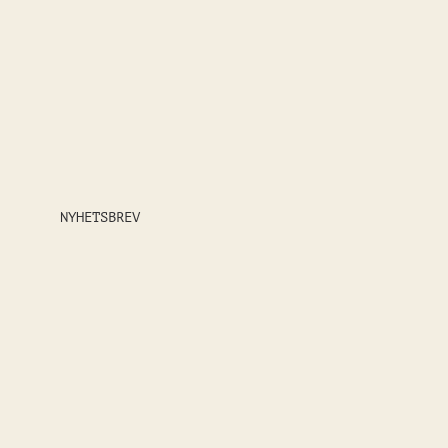
NYHETSBREV