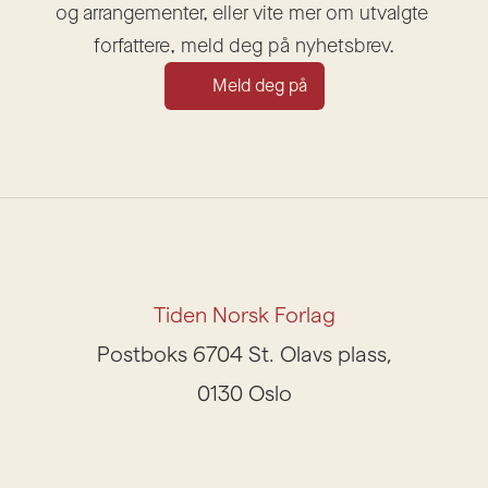
og arrangementer, eller vite mer om utvalgte 
forfattere, meld deg på nyhetsbrev.
Meld deg på
Tiden Norsk Forlag
Postboks 6704 St. Olavs plass,
0130 Oslo