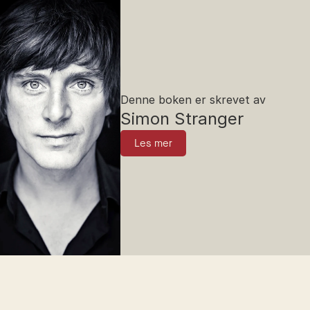
Denne boken er skrevet av
Simon Stranger
Les mer