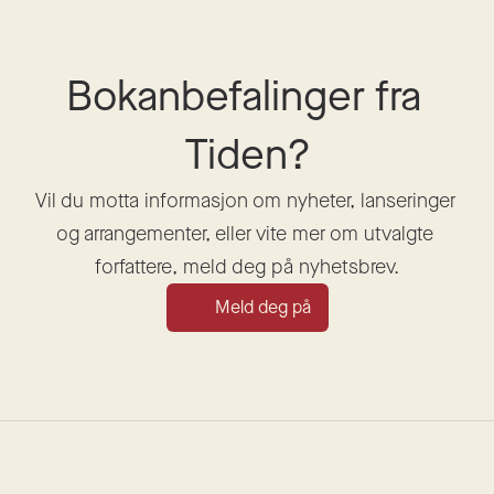
Bokanbefalinger fra 
Tiden?
Vil du motta informasjon om nyheter, lanseringer 
og arrangementer, eller vite mer om utvalgte 
forfattere, meld deg på nyhetsbrev.
Meld deg på