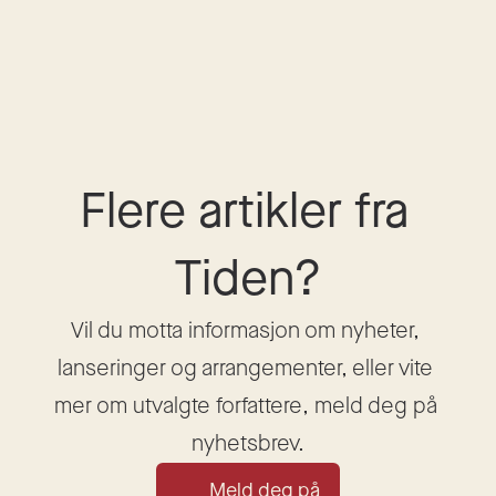
Flere artikler fra 
Tiden?
Vil du motta informasjon om nyheter, 
lanseringer og arrangementer, eller vite 
mer om utvalgte forfattere, meld deg på 
nyhetsbrev.
Meld deg på