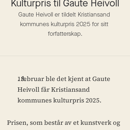
Kulturpris til Gaute Heivoll
Gaute Heivoll er tildelt Kristiansand 
kommunes kulturpris 2025 for sitt 
forfatterskap.
. februar ble det kjent at Gaute 
Heivoll får Kristiansand 
kommunes kulturpris 2025.
Prisen, som består av et kunstverk og 