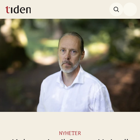
NYHETER