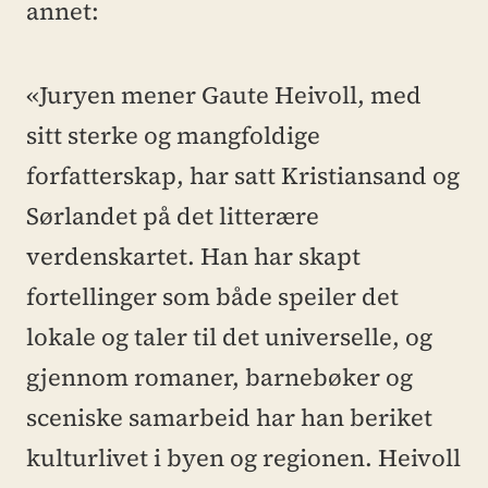
annet:
«Juryen mener Gaute Heivoll, med 
sitt sterke og mangfoldige 
forfatterskap, har satt Kristiansand og 
Sørlandet på det litterære 
verdenskartet. Han har skapt 
fortellinger som både speiler det 
lokale og taler til det universelle, og 
gjennom romaner, barnebøker og 
sceniske samarbeid har han beriket 
kulturlivet i byen og regionen. Heivoll 