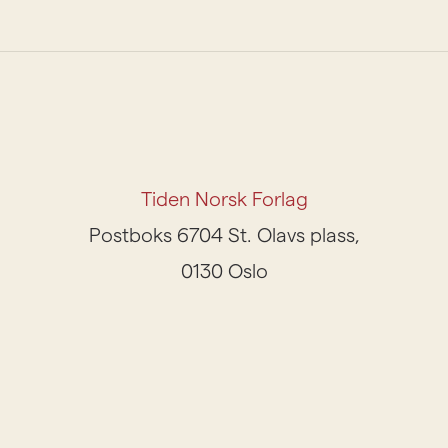
Tiden Norsk Forlag
Postboks 6704 St. Olavs plass,
0130 Oslo