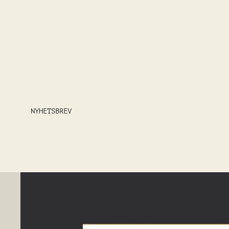
NYHETSBREV