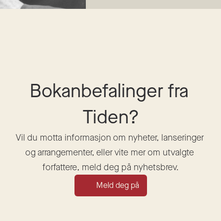
Bokanbefalinger fra 
Tiden?
Vil du motta informasjon om nyheter, lanseringer 
og arrangementer, eller vite mer om utvalgte 
forfattere, meld deg på nyhetsbrev.
Meld deg på