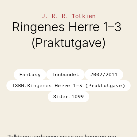
J. R. R. Tolkien
Ringenes Herre 1–3 
(Praktutgave)
Fantasy
Innbundet
2002/2011
ISBN:
Ringenes Herre 1–3 (Praktutgave)
Sider:
1099