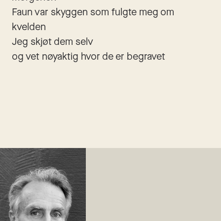
Faun var skyggen som fulgte meg om 
kvelden
Jeg skjøt dem selv
og vet nøyaktig hvor de er begravet