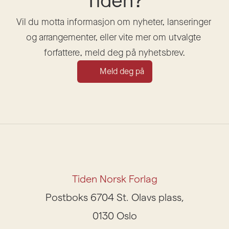
Tiden?
Vil du motta informasjon om nyheter, lanseringer 
og arrangementer, eller vite mer om utvalgte 
forfattere, meld deg på nyhetsbrev.
Meld deg på
Tiden Norsk Forlag
Postboks 6704 St. Olavs plass,
0130 Oslo