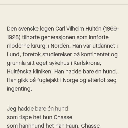
Den svenske legen Carl Vilhelm Hultén (1869-
1928) tilhørte generasjonen som innførte 
moderne kirurgi i Norden. Han var utdannet i 
Lund, foretok studiereiser på kontinentet og 
grunnla sitt eget sykehus i Karlskrona, 
Hulténska kliniken. Han hadde bare én hund. 
Han gikk på fuglejakt i Norge og etterlot seg 
ingenting.
Jeg hadde bare én hund
som tispe het hun Chasse
som hannhund het han Faun, Chasse