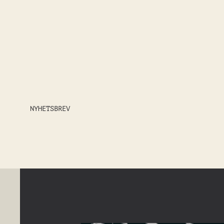
NYHETSBREV