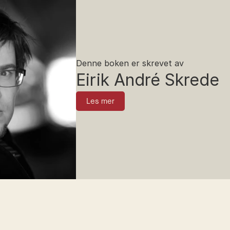
Denne boken er skrevet av
Eirik André Skrede
Les mer