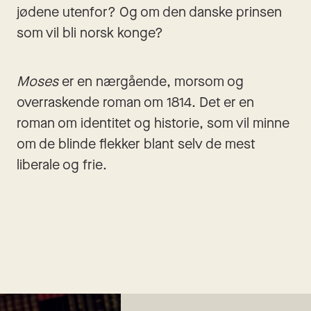
jødene utenfor? Og om den danske prinsen 
som vil bli norsk konge? 
Moses
 er en nærgående, morsom og 
overraskende roman om 1814. Det er en 
roman om identitet og historie, som vil minne 
om de blinde flekker blant selv de mest 
liberale og frie.