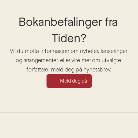
Bokanbefalinger fra 
Tiden?
Vil du motta informasjon om nyheter, lanseringer 
og arrangementer, eller vite mer om utvalgte 
forfattere, meld deg på nyhetsbrev.
Meld deg på