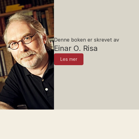
Denne boken er skrevet av
Einar O. Risa
Les mer