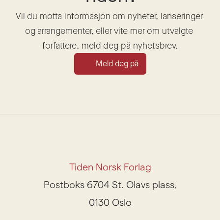
Vil du motta informasjon om nyheter, lanseringer 
og arrangementer, eller vite mer om utvalgte 
forfattere, meld deg på nyhetsbrev.
Meld deg på
Tiden Norsk Forlag
Postboks 6704 St. Olavs plass,
0130 Oslo