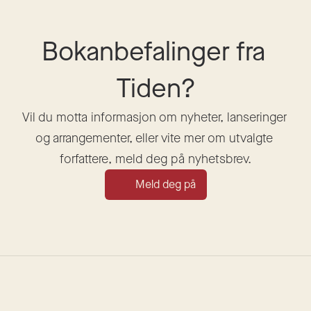
Bokanbefalinger fra 
Tiden?
Vil du motta informasjon om nyheter, lanseringer 
og arrangementer, eller vite mer om utvalgte 
forfattere, meld deg på nyhetsbrev.
Meld deg på