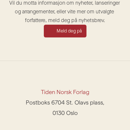
Vil du motta informasjon om nyheter, lanseringer 
og arrangementer, eller vite mer om utvalgte 
forfattere, meld deg på nyhetsbrev.
Meld deg på
Tiden Norsk Forlag
Postboks 6704 St. Olavs plass,
0130 Oslo