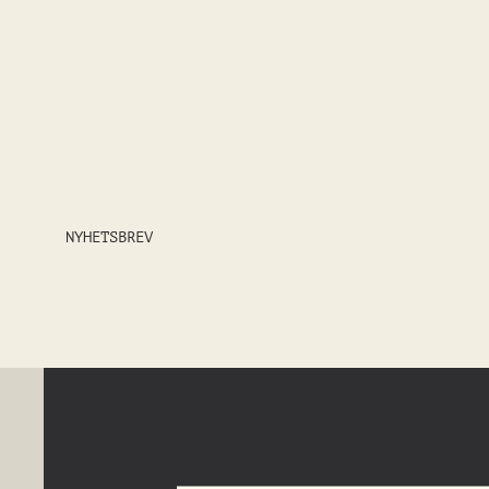
NYHETSBREV