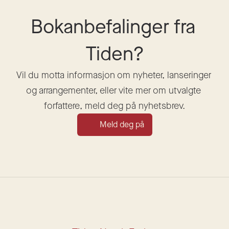
Bokanbefalinger fra 
Tiden?
Vil du motta informasjon om nyheter, lanseringer 
og arrangementer, eller vite mer om utvalgte 
forfattere, meld deg på nyhetsbrev.
Meld deg på