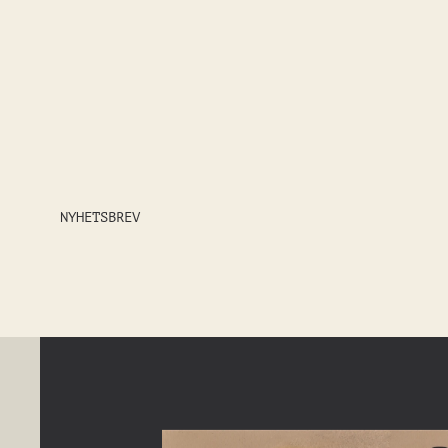
NYHETSBREV