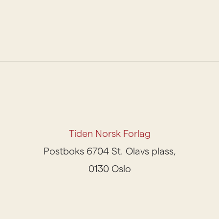
Tiden Norsk Forlag
Postboks 6704 St. Olavs plass,
0130 Oslo