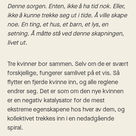
Denne sorgen. Enten, ikke å ha tid nok. Eller, 
ikke å kunne trekke seg ut i tide. Å ville skape 
noe. En ting, et hus, et barn, et lys, en 
setning. Å måtte stå ved denne skapningen, 
livet ut.
Tre kvinner bor sammen. Selv om de er svært 
forskjellige, fungerer samlivet på et vis. Så 
flytter en fjerde kvinne inn, og alle reglene 
endrer seg. Det er som om den nye kvinnen 
er en negativ katalysator for de mest 
ekstreme egenskapene hos hver av dem, og 
kollektivet trekkes inn i en nedadgående 
spiral.