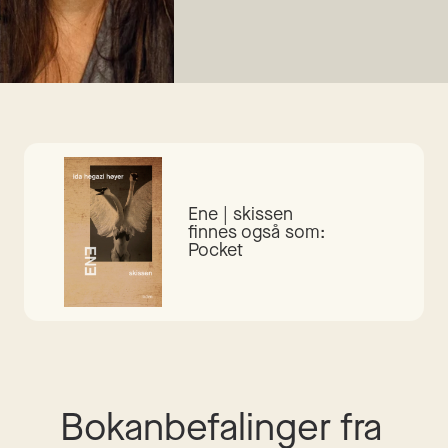
Ene | skissen
finnes også som:
Pocket
Bokanbefalinger fra 