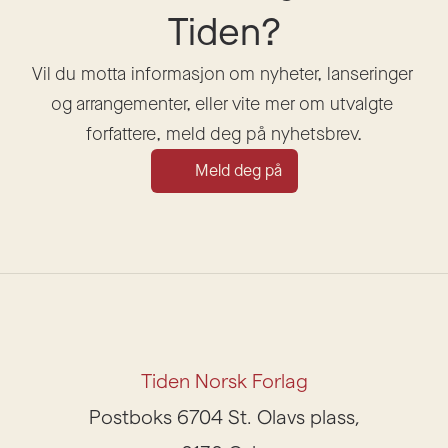
Tiden?
Vil du motta informasjon om nyheter, lanseringer 
og arrangementer, eller vite mer om utvalgte 
forfattere, meld deg på nyhetsbrev.
Meld deg på
Tiden Norsk Forlag
Postboks 6704 St. Olavs plass,