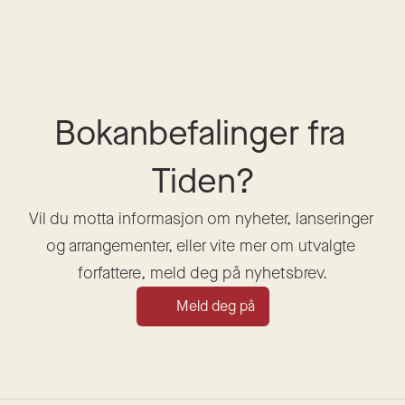
Bokanbefalinger fra 
Tiden?
Vil du motta informasjon om nyheter, lanseringer 
og arrangementer, eller vite mer om utvalgte 
forfattere, meld deg på nyhetsbrev.
Meld deg på