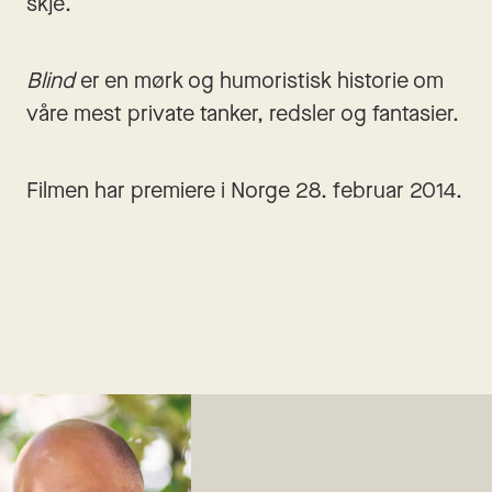
skje. 
Blind 
er en mørk og humoristisk historie om 
våre mest private tanker, redsler og fantasier. 
Filmen har premiere i Norge 28. februar 2014.