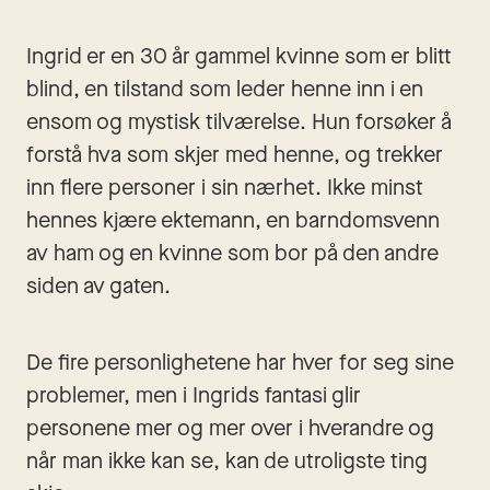
Ingrid er en 30 år gammel kvinne som er blitt 
blind, en tilstand som leder henne inn i en 
ensom og mystisk tilværelse. Hun forsøker å 
forstå hva som skjer med henne, og trekker 
inn flere personer i sin nærhet. Ikke minst 
hennes kjære ektemann, en barndomsvenn 
av ham og en kvinne som bor på den andre 
siden av gaten. 
De fire personlighetene har hver for seg sine 
problemer, men i Ingrids fantasi glir 
personene mer og mer over i hverandre og 
når man ikke kan se, kan de utroligste ting 