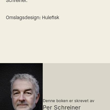
Schreiner.
Omslagsdesign: Hulefisk
Denne boken er skrevet av
Per Schreiner