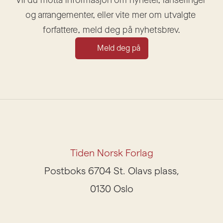
og arrangementer, eller vite mer om utvalgte 
forfattere, meld deg på nyhetsbrev.
Meld deg på
Tiden Norsk Forlag
Postboks 6704 St. Olavs plass,
0130 Oslo