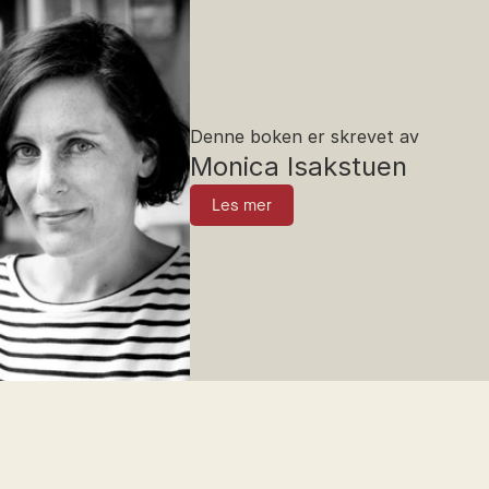
Denne boken er skrevet av
Monica Isakstuen
Les mer