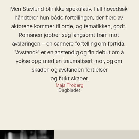
Men Stavlund blir ikke spekulativ. I all hovedsak 
håndterer hun både fortellingen, der flere av 
aktørene kommer til orde, og tematikken, godt. 
Romanen jobber seg langsomt fram mot 
avsløringen – en sannere fortelling om fortida. 
"Avstand²" er en anstendig og fin debut om å 
vokse opp med en traumatisert mor, og om 
skaden og avstanden fortielser
og flukt skaper.
Maja Troberg
Dagbladet