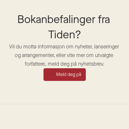
Bokanbefalinger fra 
Tiden?
Vil du motta informasjon om nyheter, lanseringer 
og arrangementer, eller vite mer om utvalgte 
forfattere, meld deg på nyhetsbrev.
Meld deg på