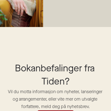
Bokanbefalinger fra 
Tiden?
Vil du motta informasjon om nyheter, lanseringer 
og arrangementer, eller vite mer om utvalgte 
forfattere, meld deg på nyhetsbrev.